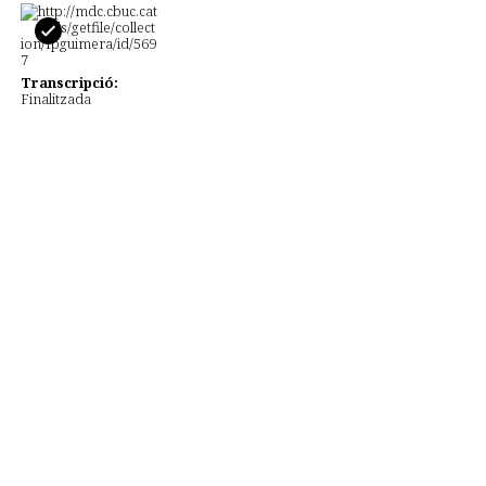
Transcripció:
Finalitzada