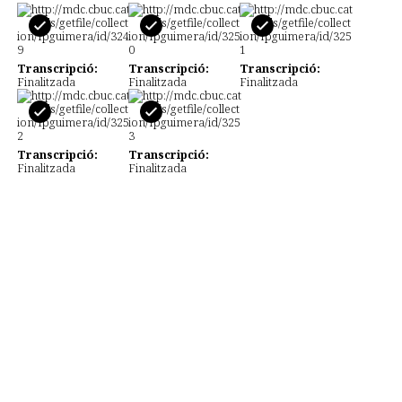
Transcripció:
Transcripció:
Transcripció:
Finalitzada
Finalitzada
Finalitzada
Transcripció:
Transcripció:
Finalitzada
Finalitzada