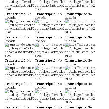
Transcripció:
No
Transcripció:
No
Transcripció:
No
iniciada
iniciada
iniciada
Transcripció:
No
Transcripció:
No
Transcripció:
No
iniciada
iniciada
iniciada
Transcripció:
No
Transcripció:
No
Transcripció:
No
iniciada
iniciada
iniciada
Transcripció:
No
Transcripció:
No
Transcripció:
No
iniciada
iniciada
iniciada
Transcripció:
No
Transcripció:
No
Transcripció:
No