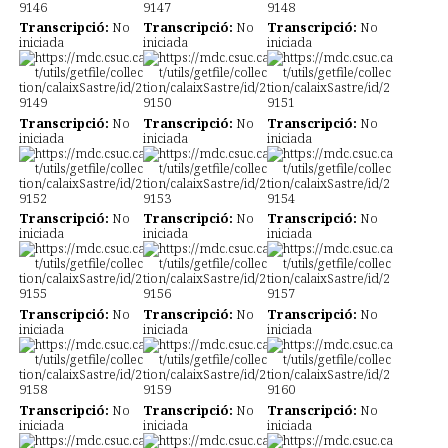
Transcripció:
No
Transcripció:
No
Transcripció:
No
iniciada
iniciada
iniciada
Transcripció:
No
Transcripció:
No
Transcripció:
No
iniciada
iniciada
iniciada
Transcripció:
No
Transcripció:
No
Transcripció:
No
iniciada
iniciada
iniciada
Transcripció:
No
Transcripció:
No
Transcripció:
No
iniciada
iniciada
iniciada
Transcripció:
No
Transcripció:
No
Transcripció:
No
iniciada
iniciada
iniciada