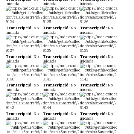
iniciada
iniciada
iniciada
Transcripció:
No
Transcripció:
No
Transcripció:
No
iniciada
iniciada
iniciada
Transcripció:
No
Transcripció:
No
Transcripció:
No
iniciada
iniciada
iniciada
Transcripció:
No
Transcripció:
No
Transcripció:
No
iniciada
iniciada
iniciada
Transcripció:
No
Transcripció:
No
Transcripció:
No
iniciada
iniciada
iniciada