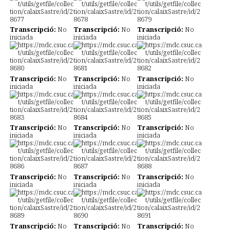
Transcripció:
No
Transcripció:
No
Transcripció:
No
iniciada
iniciada
iniciada
Transcripció:
No
Transcripció:
No
Transcripció:
No
iniciada
iniciada
iniciada
Transcripció:
No
Transcripció:
No
Transcripció:
No
iniciada
iniciada
iniciada
Transcripció:
No
Transcripció:
No
Transcripció:
No
iniciada
iniciada
iniciada
Transcripció:
No
Transcripció:
No
Transcripció:
No