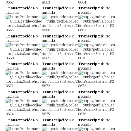
Transcripció:
No
Transcripció:
No
Transcripció:
No
iniciada
iniciada
iniciada
Transcripció:
No
Transcripció:
No
Transcripció:
No
iniciada
iniciada
iniciada
Transcripció:
No
Transcripció:
No
Transcripció:
No
iniciada
iniciada
iniciada
Transcripció:
No
Transcripció:
No
Transcripció:
No
iniciada
iniciada
iniciada
Transcripció:
No
Transcripció:
No
Transcripció:
No
iniciada
iniciada
iniciada