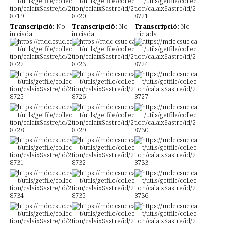
Transcripció:
No
Transcripció:
No
Transcripció:
No
iniciada
iniciada
iniciada