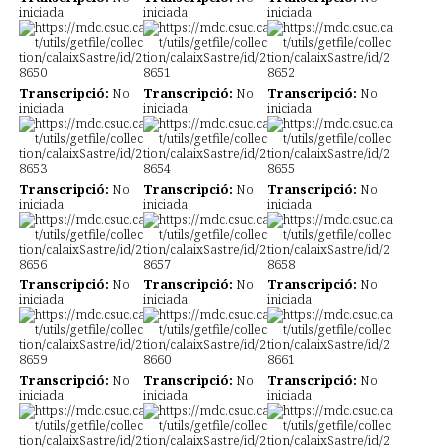
iniciada
iniciada
iniciada
Transcripció:
No
Transcripció:
No
Transcripció:
No
iniciada
iniciada
iniciada
Transcripció:
No
Transcripció:
No
Transcripció:
No
iniciada
iniciada
iniciada
Transcripció:
No
Transcripció:
No
Transcripció:
No
iniciada
iniciada
iniciada
Transcripció:
No
Transcripció:
No
Transcripció:
No
iniciada
iniciada
iniciada