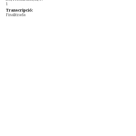
Transcripció:
Finalitzada