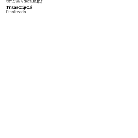
Transcripció:
Finalitzada