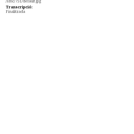
Transcripció:
Finalitzada