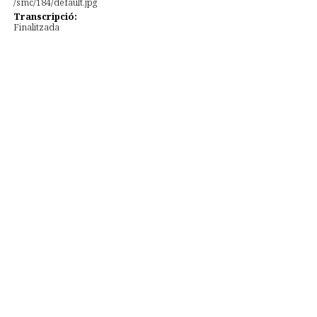
Transcripció:
Finalitzada