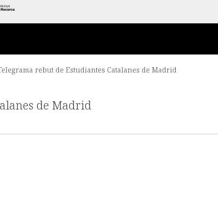
Telegrama rebut de Estudiantes Catalanes de Madrid
talanes de Madrid