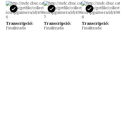
Transcripció:
Transcripció:
Transcripció:
Finalitzada
Finalitzada
Finalitzada