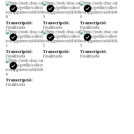
Transcripció:
Transcripció:
Transcripció:
Finalitzada
Finalitzada
Finalitzada
Transcripció:
Transcripció:
Transcripció:
Finalitzada
Finalitzada
Finalitzada
Transcripció:
Finalitzada