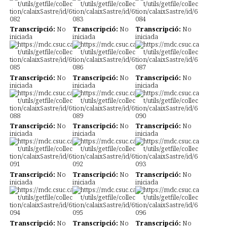
Transcripció:
No
Transcripció:
No
Transcripció:
No
iniciada
iniciada
iniciada
Transcripció:
No
Transcripció:
No
Transcripció:
No
iniciada
iniciada
iniciada
Transcripció:
No
Transcripció:
No
Transcripció:
No
iniciada
iniciada
iniciada
Transcripció:
No
Transcripció:
No
Transcripció:
No
iniciada
iniciada
iniciada
Transcripció:
No
Transcripció:
No
Transcripció:
No