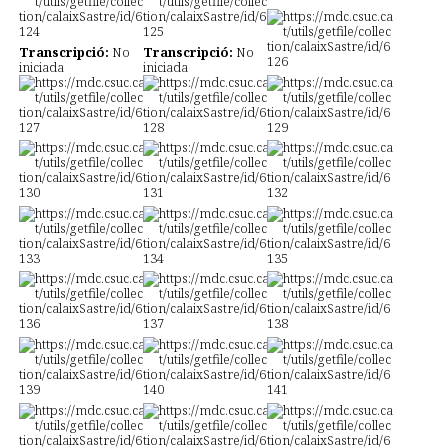
Transcripció:
No
Transcripció:
No
Transcripció:
No
iniciada
iniciada
iniciada
Transcripció:
No
iniciada