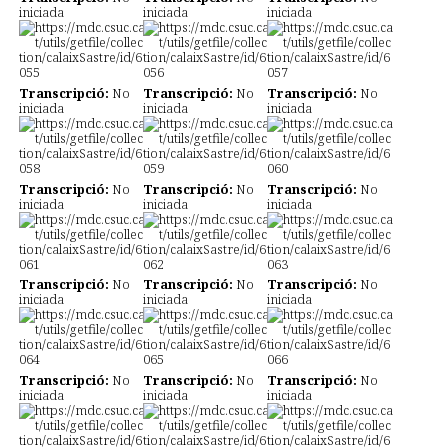
iniciada
iniciada
iniciada
Transcripció:
No
Transcripció:
No
Transcripció:
No
iniciada
iniciada
iniciada
Transcripció:
No
Transcripció:
No
Transcripció:
No
iniciada
iniciada
iniciada
Transcripció:
No
Transcripció:
No
Transcripció:
No
iniciada
iniciada
iniciada
Transcripció:
No
Transcripció:
No
Transcripció:
No
iniciada
iniciada
iniciada