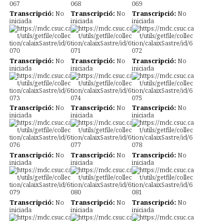
Transcripció:
No
Transcripció:
No
Transcripció:
No
iniciada
iniciada
iniciada
Transcripció:
No
Transcripció:
No
Transcripció:
No
iniciada
iniciada
iniciada
Transcripció:
No
Transcripció:
No
Transcripció:
No
iniciada
iniciada
iniciada
Transcripció:
No
Transcripció:
No
Transcripció:
No
iniciada
iniciada
iniciada
Transcripció:
No
Transcripció:
No
Transcripció:
No
iniciada
iniciada
iniciada