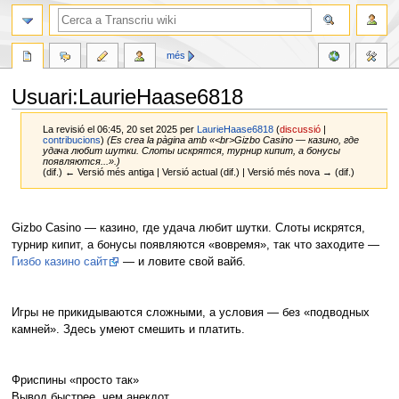
més
Usuari:LaurieHaase6818
La revisió el 06:45, 20 set 2025 per
LaurieHaase6818
(
discussió
|
contribucions
)
(Es crea la pàgina amb «<br>Gizbo Casino — казино, где
удача любит шутки. Слоты искрятся, турнир кипит, а бонусы
появляются...».)
(dif.) ← Versió més antiga | Versió actual (dif.) | Versió més nova → (dif.)
Jump
Jump
to
to
Gizbo Casino — казино, где удача любит шутки. Слоты искрятся,
navigation
search
турнир кипит, а бонусы появляются «вовремя», так что заходите —
Гизбо казино сайт
— и ловите свой вайб.
Игры не прикидываются сложными, а условия — без «подводных
камней». Здесь умеют смешить и платить.
Фриспины «просто так»
Вывод быстрее, чем анекдот