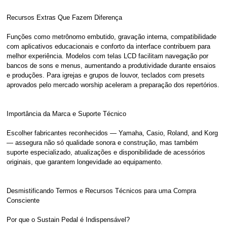
Recursos Extras Que Fazem Diferença
Funções como metrônomo embutido, gravação interna, compatibilidade
com aplicativos educacionais e conforto da interface contribuem para
melhor experiência. Modelos com telas LCD facilitam navegação por
bancos de sons e menus, aumentando a produtividade durante ensaios
e produções. Para igrejas e grupos de louvor, teclados com presets
aprovados pelo mercado worship aceleram a preparação dos repertórios.
Importância da Marca e Suporte Técnico
Escolher fabricantes reconhecidos — Yamaha, Casio, Roland, and Korg
— assegura não só qualidade sonora e construção, mas também
suporte especializado, atualizações e disponibilidade de acessórios
originais, que garantem longevidade ao equipamento.
Desmistificando Termos e Recursos Técnicos para uma Compra
Consciente
Por que o Sustain Pedal é Indispensável?