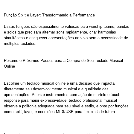
Função Split e Layer: Transformando a Performance
Essas funções são especialmente valiosas para worship teams, bandas
e solos que precisam alternar sons rapidamente, criar harmonias
simultâneas e enriquecer apresentações ao vivo sem a necessidade de
múltiplos teclados.
Resumo e Próximos Passos para a Compra do Seu Teclado Musical
Online
Escolher um teclado musical online é uma decisão que impacta
diretamente seu desenvolvimento musical e a qualidade das
apresentações. Priorize instrumentos com ação de martelo e touch
response para maior expressividade, teclado profissional musical
observe a polifonia adequada para seu nível e estilo, e opte por funções
como split, layer, e conexões MIDI/USB para flexibilidade futura.