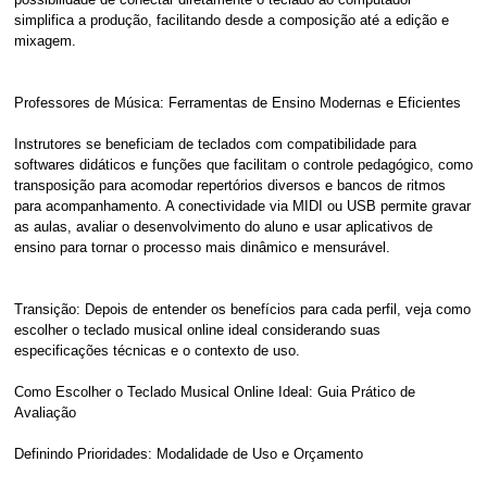
simplifica a produção, facilitando desde a composição até a edição e
mixagem.
Professores de Música: Ferramentas de Ensino Modernas e Eficientes
Instrutores se beneficiam de teclados com compatibilidade para
softwares didáticos e funções que facilitam o controle pedagógico, como
transposição para acomodar repertórios diversos e bancos de ritmos
para acompanhamento. A conectividade via MIDI ou USB permite gravar
as aulas, avaliar o desenvolvimento do aluno e usar aplicativos de
ensino para tornar o processo mais dinâmico e mensurável.
Transição: Depois de entender os benefícios para cada perfil, veja como
escolher o teclado musical online ideal considerando suas
especificações técnicas e o contexto de uso.
Como Escolher o Teclado Musical Online Ideal: Guia Prático de
Avaliação
Definindo Prioridades: Modalidade de Uso e Orçamento